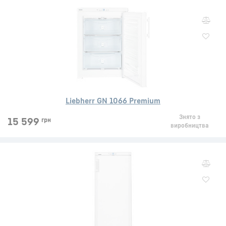
Liebherr GN 1066 Premium
Знято з
15 599
грн
виробництва