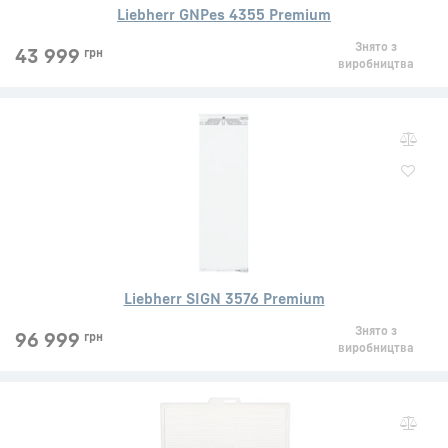
Liebherr GNPes 4355 Premium
Знято з
43 999
грн
виробництва
Liebherr SIGN 3576 Premium
Знято з
96 999
грн
виробництва