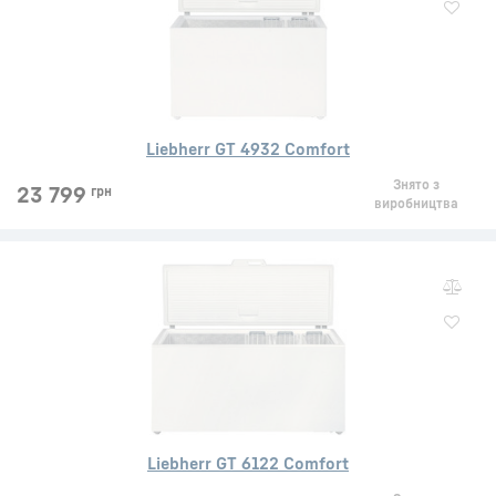
Liebherr GT 4932 Comfort
Знято з
23 799
грн
виробництва
Liebherr GT 6122 Comfort