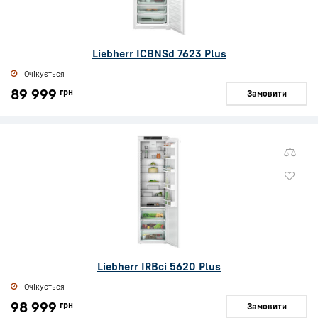
Liebherr ICBNSd 7623 Plus
Очікується
89 999
грн
Замовити
Liebherr IRBci 5620 Plus
Очікується
98 999
грн
Замовити