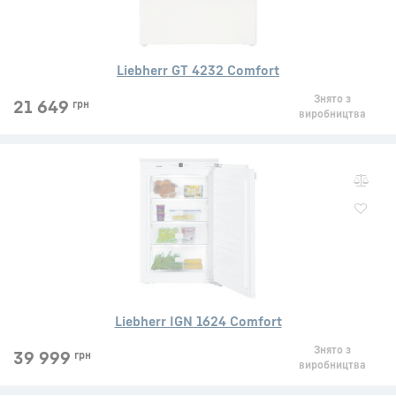
Liebherr GT 4232 Comfort
Знято з
21 649
грн
виробництва
Liebherr IGN 1624 Comfort
Знято з
39 999
грн
виробництва