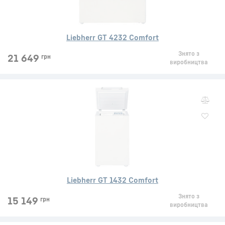
Liebherr GT 4232 Comfort
Знято з
21 649
грн
виробництва
Liebherr GT 1432 Comfort
Знято з
15 149
грн
виробництва