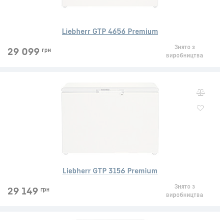
Liebherr GTP 4656 Premium
Знято з
29 099
грн
виробництва
Liebherr GTP 3156 Premium
Знято з
29 149
грн
виробництва