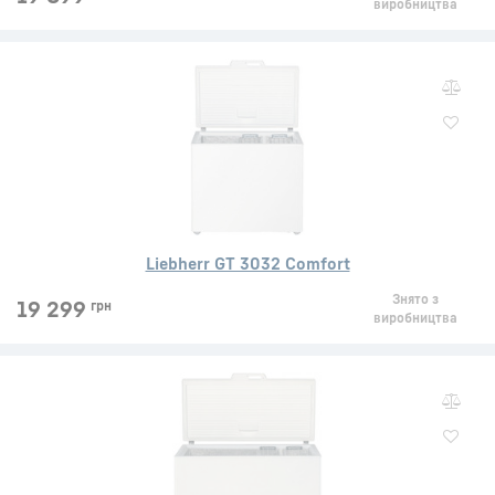
виробництва
Liebherr GT 3032 Comfort
Знято з
19 299
грн
виробництва