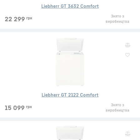
Liebherr GT 3632 Comfort
Знято з
22 299
грн
виробництва
Liebherr GT 2122 Comfort
Знято з
15 099
грн
виробництва