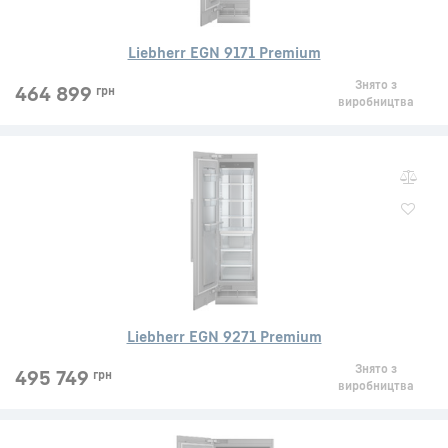
Liebherr EGN 9171 Premium
Знято з
464 899
грн
виробництва
Liebherr EGN 9271 Premium
Знято з
495 749
грн
виробництва