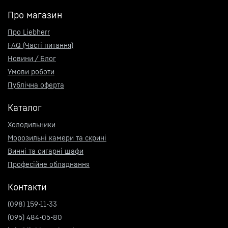
Про магазин
Про Liebherr
FAQ (Часті питання)
Новини / Блог
Умови роботи
Публічна оферта
Каталог
Холодильники
Морозильні камери та скрині
Винні та сигарні шафи
Професійне обладнання
Контакти
(098) 159-11-33
(095) 484-05-80