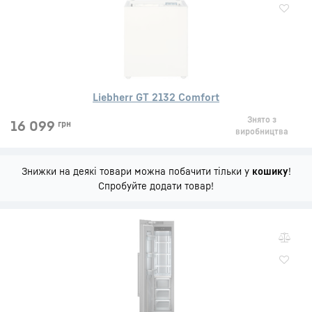
Liebherr GT 2132 Comfort
Знято з
16 099
грн
виробництва
Знижки на деякі товари можна побачити тільки у
кошику
!
Спробуйте додати товар!