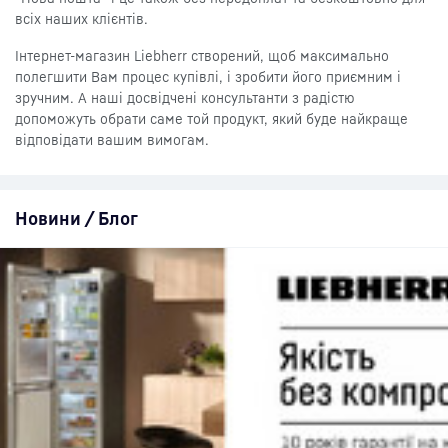
всіх наших клієнтів.
Інтернет-магазин Liebherr створений, щоб максимально
полегшити Вам процес купівлі, і зробити його приємним і
зручним. А наші досвідчені консультанти з радістю
допоможуть обрати саме той продукт, який буде найкраще
відповідати вашим вимогам.
Новини / Блог