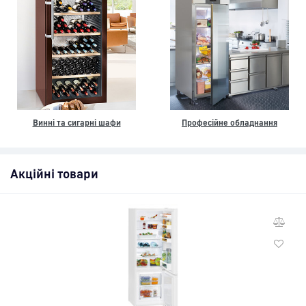
Винні та сигарні шафи
Професійне обладнання
Акційні товари