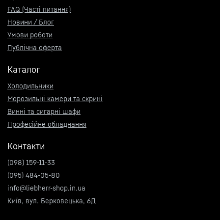
FAQ (Часті питання)
Новини / Блог
Умови роботи
Публічна оферта
Каталог
Холодильники
Морозильні камери та скрині
Винні та сигарні шафи
Професійне обладнання
Контакти
(098) 159-11-33
(095) 484-05-80
info@liebherr-shop.in.ua
Київ, вул. Берковецька, 6Д