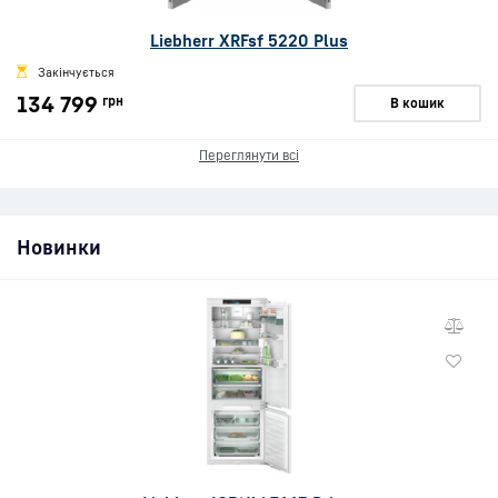
Liebherr XRFsf 5220 Plus
Закінчується
134 799
грн
В кошик
Переглянути всі
Новинки