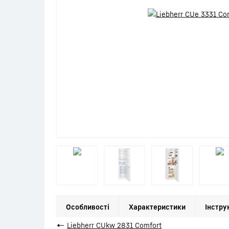
Особливості
Характеристики
Інстру
←
Liebherr CUkw 2831 Comfort