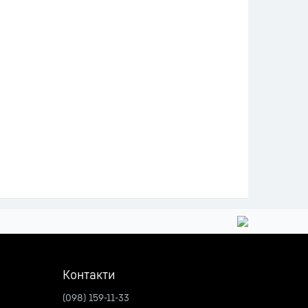
Контакти
(098) 159-11-33