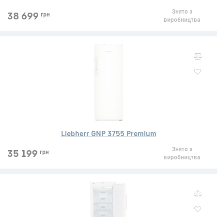
Знято з
38 699
грн
виробництва
Liebherr GNP 3755 Premium
Знято з
35 199
грн
виробництва