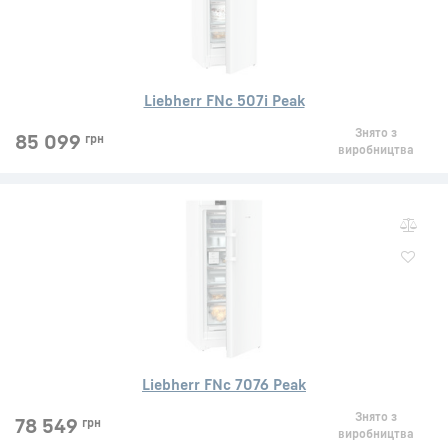
Liebherr FNc 507i Peak
Знято з
85 099
грн
виробництва
Liebherr FNc 7076 Peak
Знято з
78 549
грн
виробництва