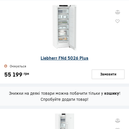
Liebherr FNd 5026 Plus
Очікується
55 199
грн
Замовити
Знижки на деякі товари можна побачити тільки у
кошику
!
Спробуйте додати товар!