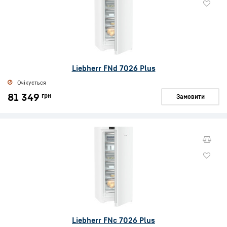
Liebherr FNd 7026 Plus
Очікується
81 349
грн
Замовити
Liebherr FNc 7026 Plus