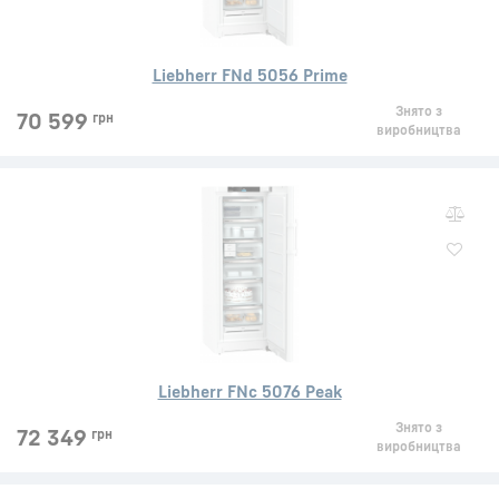
Liebherr FNd 5056 Prime
Знято з
70 599
грн
виробництва
Liebherr FNc 5076 Peak
Знято з
72 349
грн
виробництва