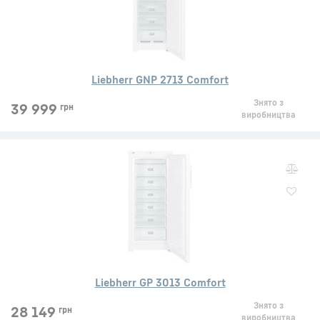
Liebherr GNP 2713 Comfort
Знято з
39 999
грн
виробництва
Liebherr GP 3013 Comfort
Знято з
28 149
грн
виробництва