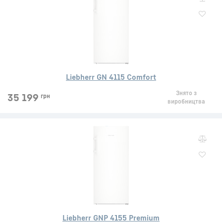
Liebherr GN 4115 Comfort
Знято з
35 199
грн
виробництва
Liebherr GNP 4155 Premium