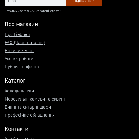
Підписатися
Отримуйте тільки корисні статті!
Про магазин
Про Liebherr
FAQ (Часті питання)
Новини / Блог
Умови роботи
Публічна оферта
Каталог
Холодильники
Морозильні камери та скрині
Винні та сигарні шафи
Професійне обладнання
Контакти