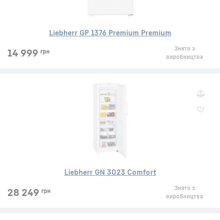
Liebherr GP 1376 Premium Premium
Знято з
14 999
грн
виробництва
Liebherr GN 3023 Comfort
Знято з
28 249
грн
виробництва