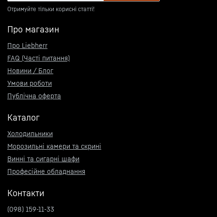
Отримуйте тільки корисні статті!
Про магазин
Про Liebherr
FAQ (Часті питання)
Новини / Блог
Умови роботи
Публічна оферта
Каталог
Холодильники
Морозильні камери та скрині
Винні та сигарні шафи
Професійне обладнання
Контакти
(098) 159-11-33