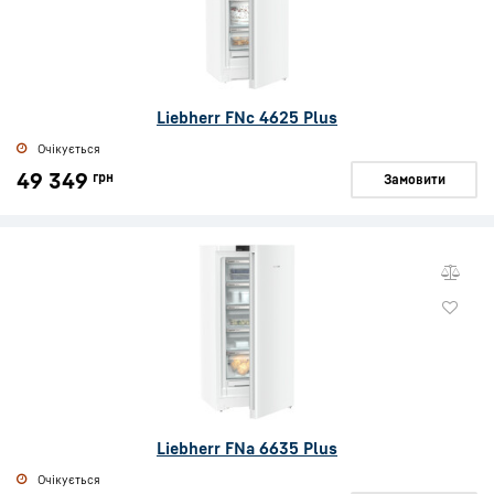
Liebherr FNc 4625 Plus
Очікується
49 349
грн
Замовити
Liebherr FNa 6635 Plus
Очікується