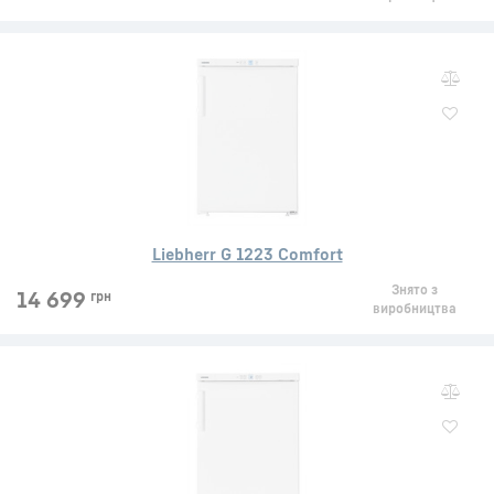
Liebherr G 1223 Comfort
Знято з
14 699
грн
виробництва