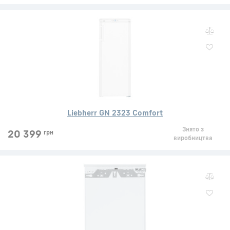
Liebherr GN 2323 Comfort
Знято з
20 399
грн
виробництва