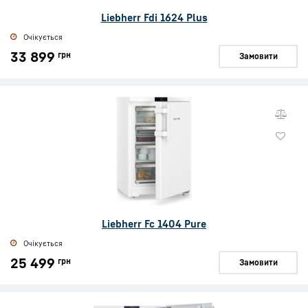
Liebherr Fdi 1624 Plus
Очікується
33 899
грн
Замовити
Liebherr Fc 1404 Pure
Очікується
25 499
грн
Замовити