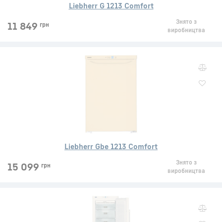
Liebherr G 1213 Comfort
Знято з
11 849
грн
виробництва
Liebherr Gbe 1213 Comfort
Знято з
15 099
грн
виробництва