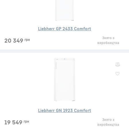
Liebherr GP 2433 Comfort
Знято з
20 349
грн
виробництва
Liebherr GN 1923 Comfort
Знято з
19 549
грн
виробництва