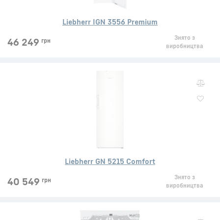
Liebherr IGN 3556 Premium
Знято з
46 249
грн
виробництва
Liebherr GN 5215 Comfort
Знято з
40 549
грн
виробництва