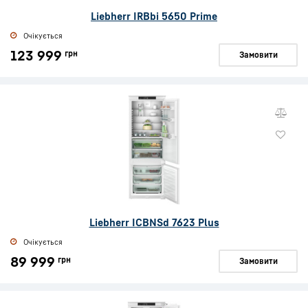
Liebherr IRBbi 5650 Prime
Очікується
123 999
грн
Замовити
Liebherr ICBNSd 7623 Plus
Очікується
89 999
грн
Замовити