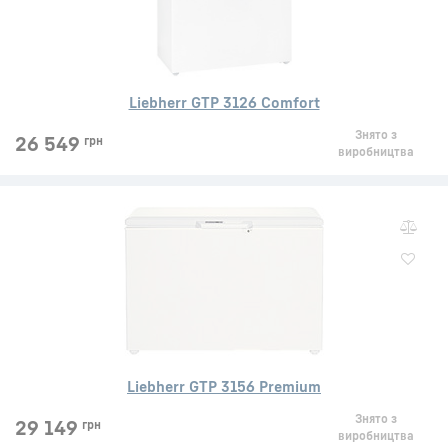
Liebherr GTP 3126 Comfort
Знято з
26 549
грн
виробництва
Liebherr GTP 3156 Premium
Знято з
29 149
грн
виробництва