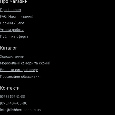
Про магазин
Про Liebherr
FAQ (Часті питання)
Новини / Блог
Умови роботи
Публічна оферта
Каталог
Холодильники
Морозильні камери та скрині
Винні та сигарні шафи
Професійне обладнання
Контакти
(098) 159-11-33
(095) 484-05-80
info@liebherr-shop.in.ua