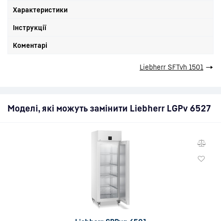
Характеристики
Інструкції
Коментарі
Liebherr SFTvh 1501
→
Моделі, які можуть замінити Liebherr LGPv 6527