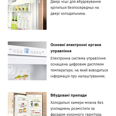
Двері ніші для вбудовування
кріпиться безпосередньо на
двері холодильника.
Основні електронні органи
управління
Електронна система управління
оснащена цифровим дисплеєм
температури, на який виводиться
інформація про налаштуваннях.
Вбудовані прилади
Холодильні камери можна без
ускладнень розмістити за
фасадом кухонного гарнітура,