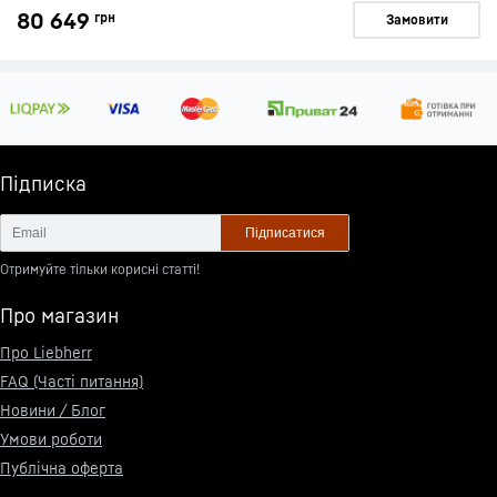
80 649
грн
Замовити
Підписка
Підписатися
Отримуйте тільки корисні статті!
Про магазин
Про Liebherr
FAQ (Часті питання)
Новини / Блог
Умови роботи
Публічна оферта