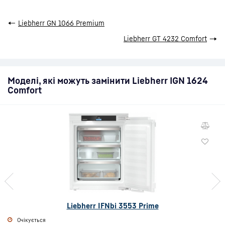
←
Liebherr GN 1066 Premium
Liebherr GT 4232 Comfort
→
Моделі, які можуть замінити Liebherr IGN 1624
Comfort
Liebherr IFNbi 3553 Prime
Очікується