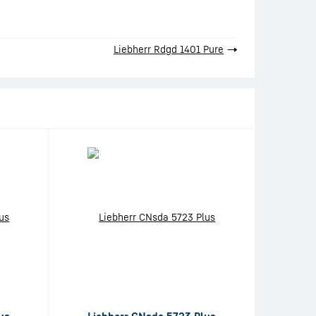
Liebherr Rdgd 1401 Pure
→