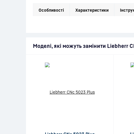
Особливості
Характеристики
Інстру
Моделі, які можуть замінити Liebherr 