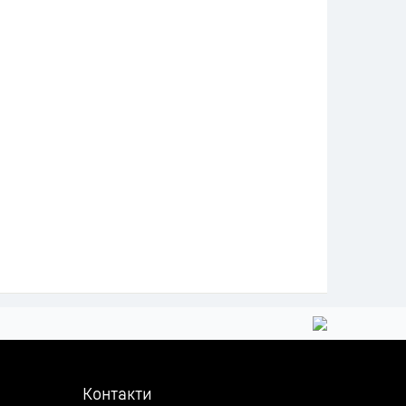
Контакти