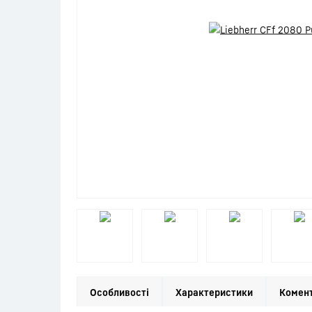
Особливості
Характеристики
Комент