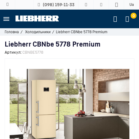
(098) 159-11-33
Ua
0
Головна
Холодильники
Liebherr CBNbe 5778 Premium
Liebherr CBNbe 5778 Premium
Артикул:
CBNBE5778