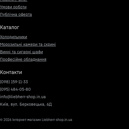
Умови роботи
Публічна оферта
Каталог
Холодильники
Морозильні камери та скрині
Винні та сигарні шафи
Професійне обладнання
Контакти
(098) 159-11-33
(095) 484-05-80
info@liebherr-shop.in.ua
Київ, вул. Берковецька, 6Д
© 2026
Інтернет-магазин Liebherr-shop.in.ua