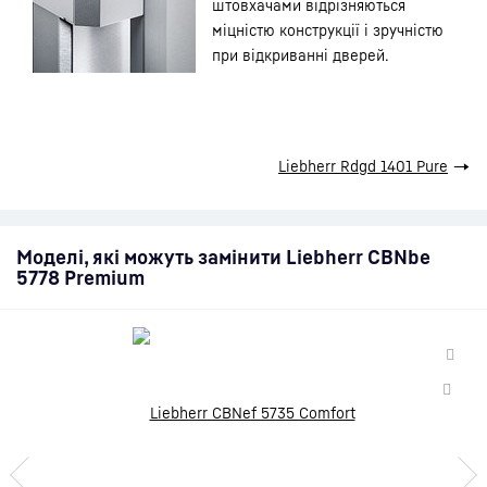
штовхачами відрізняються
міцністю конструкції і зручністю
при відкриванні дверей.
Liebherr Rdgd 1401 Pure
→
Моделі, які можуть замінити Liebherr CBNbe
5778 Premium