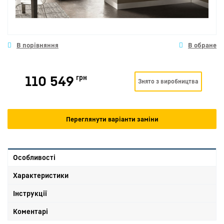
110 549
грн
Знято з виробництва
Переглянути варіанти заміни
Особливості
Характеристики
Інструкції
Коментарі