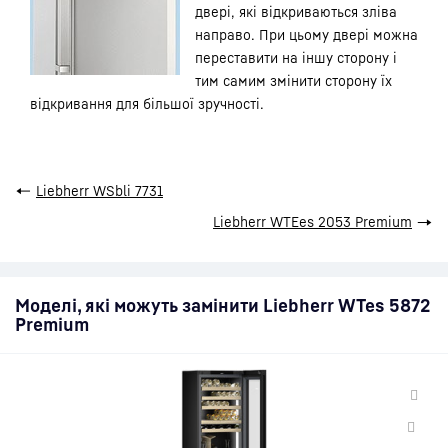
двері, які відкриваються зліва
направо. При цьому двері можна
переставити на іншу сторону і
тим самим змінити сторону їх
відкривання для більшої зручності.
←
Liebherr WSbli 7731
Liebherr WTEes 2053 Premium
→
Моделі, які можуть замінити Liebherr WTes 5872
Premium