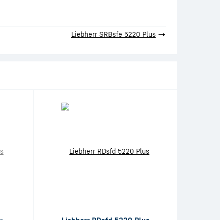
Liebherr SRBsfe 5220 Plus
→