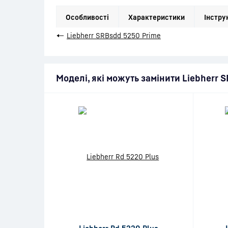
Особливості
Характеристики
Інстру
←
Liebherr SRBsdd 5250 Prime
Моделі, які можуть замінити Liebherr 