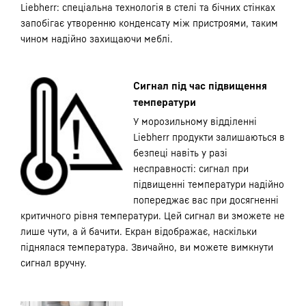
Liebherr: спеціальна технологія в стелі та бічних стінках
запобігає утворенню конденсату між пристроями, таким
чином надійно захищаючи меблі.
Сигнал під час підвищення
температури
У морозильному відділенні
Liebherr продукти залишаються в
безпеці навіть у разі
несправності: сигнал при
підвищенні температури надійно
попереджає вас при досягненні
критичного рівня температури. Цей сигнал ви зможете не
лише чути, а й бачити. Екран відображає, наскільки
піднялася температура. Звичайно, ви можете вимкнути
сигнал вручну.