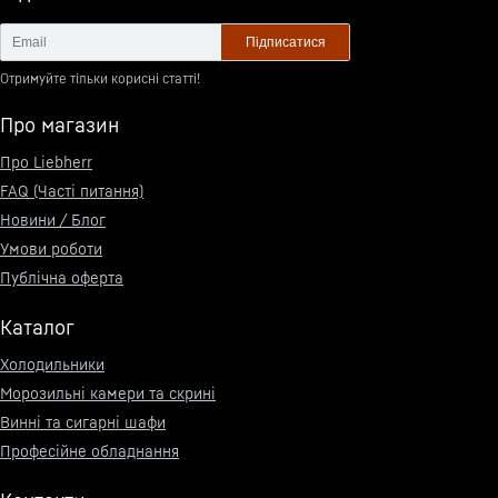
Підписатися
Отримуйте тільки корисні статті!
Про магазин
Про Liebherr
FAQ (Часті питання)
Новини / Блог
Умови роботи
Публічна оферта
Каталог
Холодильники
Морозильні камери та скрині
Винні та сигарні шафи
Професійне обладнання