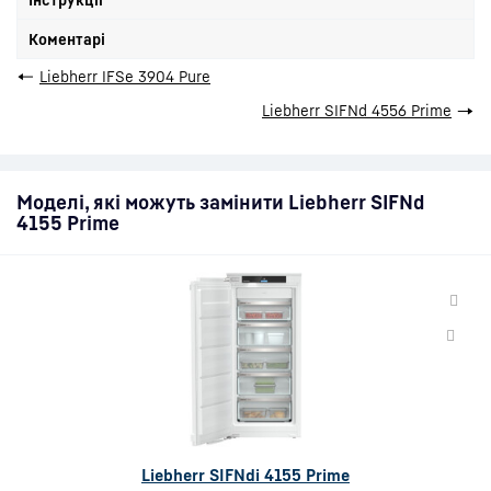
Коментарі
←
Liebherr IFSe 3904 Pure
Liebherr SIFNd 4556 Prime
→
Моделі, які можуть замінити Liebherr SIFNd
4155 Prime
Liebherr SIFNdi 4155 Prime