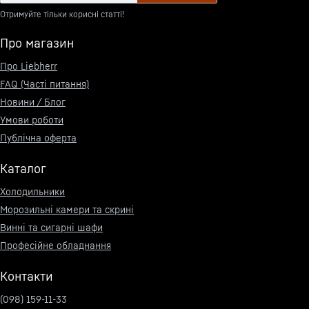
Отримуйте тільки корисні статті!
Про магазин
Про Liebherr
FAQ (Часті питання)
Новини / Блог
Умови роботи
Публічна оферта
Каталог
Холодильники
Морозильні камери та скрині
Винні та сигарні шафи
Професійне обладнання
Контакти
(098) 159-11-33