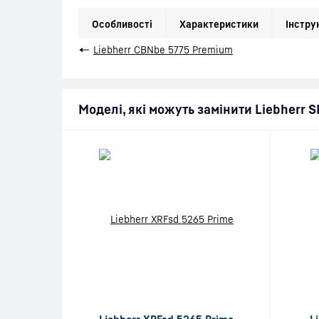
Особливості
Характеристики
Інстру
←
Liebherr CBNbe 5775 Premium
Моделі, які можуть замінити Liebherr 