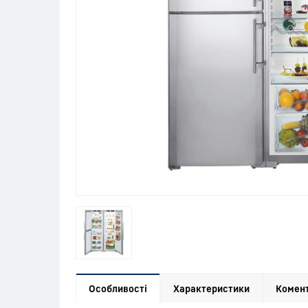
Особливості
Характеристики
Комент