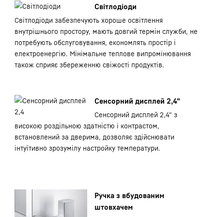
Світлодіоди
Світлодіоди забезпечують хороше освітлення
внутрішнього простору, мають довгий термін служби, не
потребують обслуговування, економлять простір і
електроенергію. Мінімальне теплове випромінювання
також сприяє збереженню свіжості продуктів.
Сенсорний дисплей 2,4"
Сенсорний дисплей 2,4" з
високою роздільною здатністю і контрастом,
встановлений за дверима, дозволяє здійснювати
інтуїтивно зрозумілу настройку температури.
Ручка з вбудованим
штовхачем