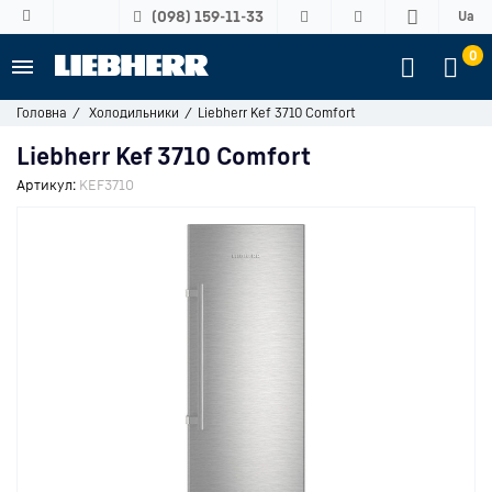
(098) 159-11-33
Ua
0
Головна
Холодильники
Liebherr Kef 3710 Comfort
Liebherr Kef 3710 Comfort
Артикул:
KEF3710