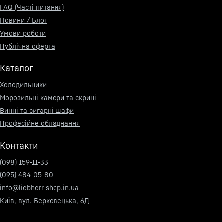
FAQ (Часті питання)
Новини / Блог
Умови роботи
Публічна оферта
Каталог
Холодильники
Морозильні камери та скрині
Винні та сигарні шафи
Професійне обладнання
Контакти
(098) 159-11-33
(095) 484-05-80
info@liebherr-shop.in.ua
Київ, вул. Берковецька, 6Д