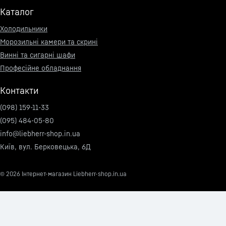
Каталог
Холодильники
Морозильні камери та скрині
Винні та сигарні шафи
Професійне обладнання
Контакти
(098) 159-11-33
(095) 484-05-80
info@liebherr-shop.in.ua
Київ, вул. Берковецька, 6Д
© 2026
Інтернет-магазин Liebherr-shop.in.ua