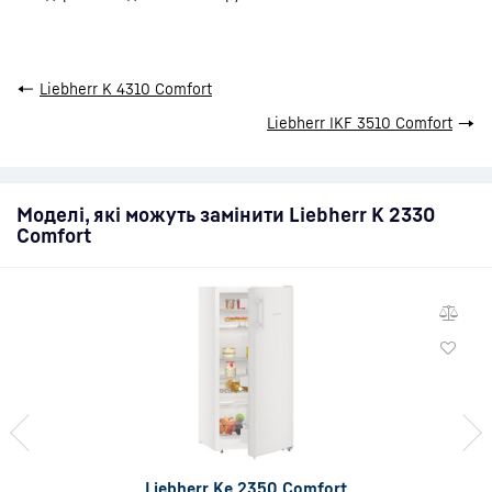
←
Liebherr K 4310 Comfort
Liebherr IKF 3510 Comfort
→
Моделі, які можуть замінити Liebherr K 2330
Comfort
Liebherr Ke 2350 Comfort