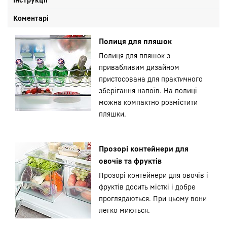
Коментарі
Полиця для пляшок
Полиця для пляшок з
привабливим дизайном
пристосована для практичного
зберігання напоїв. На полиці
можна компактно розмістити
пляшки.
Прозорі контейнери для
овочів та фруктів
Прозорі контейнери для овочів і
фруктів досить місткі і добре
проглядаються. При цьому вони
легко миються.