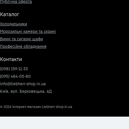
Публічна оферта
Каталог
Холодильники
Морозильні камери та скрині
Винні та сигарні шафи
Професійне обладнання
Контакти
(098) 159-11-33
(095) 484-05-80
info@liebherr-shop.in.ua
Київ, вул. Берковецька, 6Д
© 2026
Інтернет-магазин Liebherr-shop.in.ua