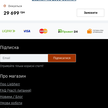
Очікується
29 699
грн
Замовити
Підписка
Підписатися
Отримуйте тільки корисні статті!
Про магазин
Про Liebherr
FAQ (Часті питання)
Новини / Блог
Умови роботи