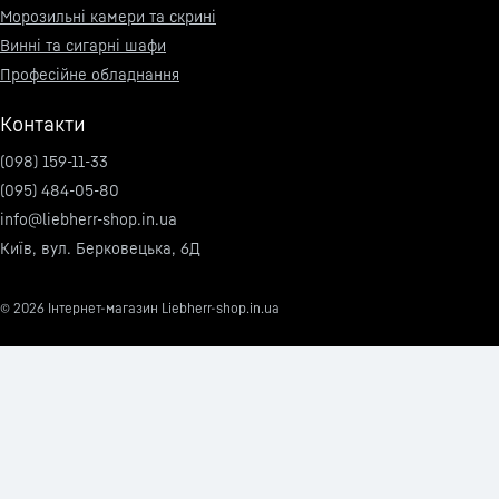
Морозильні камери та скрині
Винні та сигарні шафи
Професійне обладнання
Контакти
(098) 159-11-33
(095) 484-05-80
info@liebherr-shop.in.ua
Київ, вул. Берковецька, 6Д
© 2026
Інтернет-магазин Liebherr-shop.in.ua