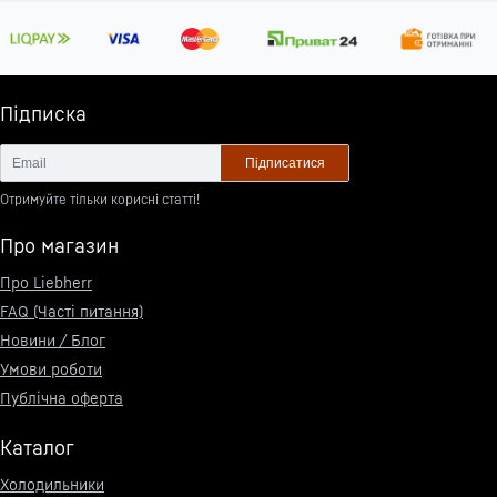
Підписка
Підписатися
Отримуйте тільки корисні статті!
Про магазин
Про Liebherr
FAQ (Часті питання)
Новини / Блог
Умови роботи
Публічна оферта
Каталог
Холодильники