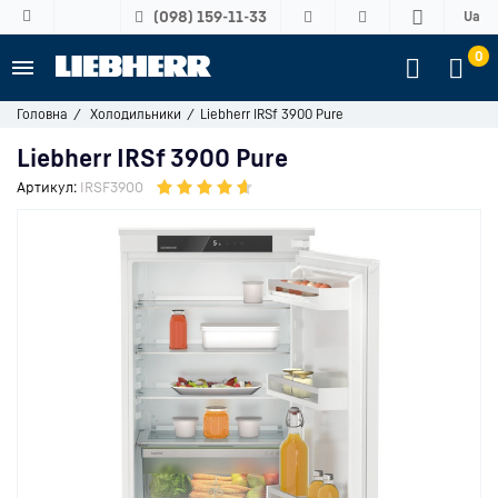
(098) 159-11-33
Ua
0
Головна
Холодильники
Liebherr IRSf 3900 Pure
Liebherr IRSf 3900 Pure
Артикул:
IRSF3900