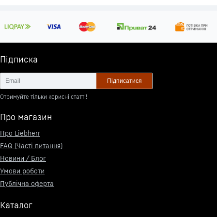
Підписка
Підписатися
Отримуйте тільки корисні статті!
Про магазин
Про Liebherr
FAQ (Часті питання)
Новини / Блог
Умови роботи
Публічна оферта
Каталог