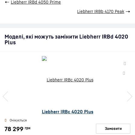
←
Liebherr IRBd 4050 Prime
Liebherr IRBb 4170 Peak
→
Моделі, які можуть замінити Liebherr IRBd 4020
Plus
Liebherr IRBc 4020 Plus
Очікується
78 299
грн
Замовити