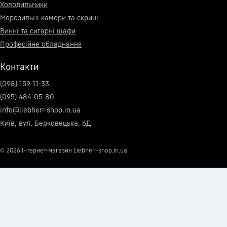
Холодильники
Морозильні камери та скрині
Винні та сигарні шафи
Професійне обладнання
Контакти
(098) 159-11-33
(095) 484-05-80
info@liebherr-shop.in.ua
Київ, вул. Берковецька, 6Д
© 2026
Інтернет-магазин Liebherr-shop.in.ua