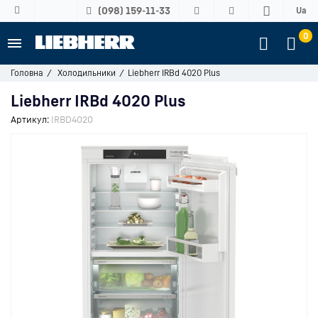
(098) 159-11-33
Ua
0
Головна
Холодильники
Liebherr IRBd 4020 Plus
Liebherr IRBd 4020 Plus
Артикул:
IRBD4020