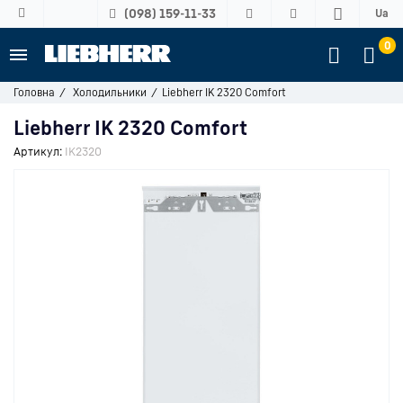
(098) 159-11-33
Ua
0
Головна
Холодильники
Liebherr IK 2320 Comfort
Liebherr IK 2320 Comfort
Артикул:
IK2320