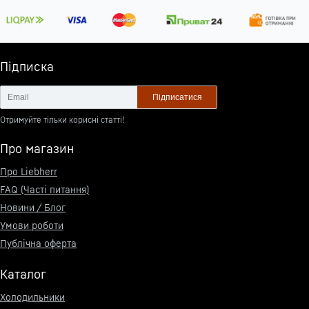
Підписка
Підписатися
Отримуйте тільки корисні статті!
Про магазин
Про Liebherr
FAQ (Часті питання)
Новини / Блог
Умови роботи
Публічна оферта
Каталог
Холодильники