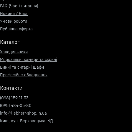
FAQ (Часті питання)
Новини / Блог
Умови роботи
Публічна оферта
Каталог
Холодильники
Морозильні камери та скрині
Винні та сигарні шафи
Професійне обладнання
Контакти
(098) 159-11-33
(095) 484-05-80
info@liebherr-shop.in.ua
Київ, вул. Берковецька, 6Д