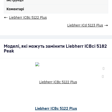
Коментарі
←
Liebherr ICBc 5122 Plus
Liebherr ICd 5123 Plus
→
Моделі, які можуть замінити Liebherr ICBci 5182
Peak
Liebherr ICBc 5122 Plus