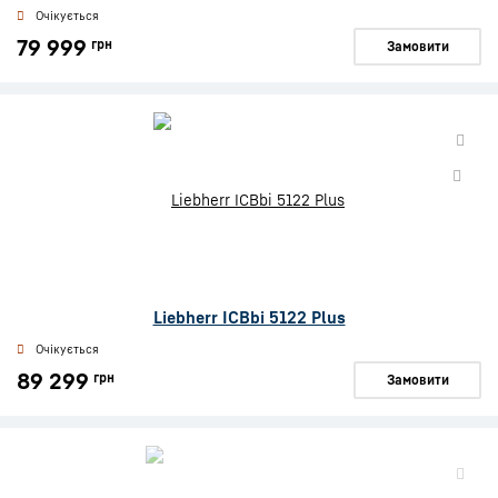
Очікується
79 999
грн
Замовити
Liebherr ICBbi 5122 Plus
Очікується
89 299
грн
Замовити