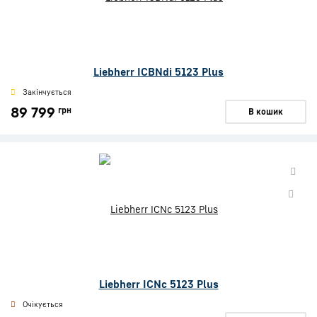
Liebherr ICBNdi 5123 Plus
Закінчується
89 799
грн
В кошик
Liebherr ICNc 5123 Plus
Очікується