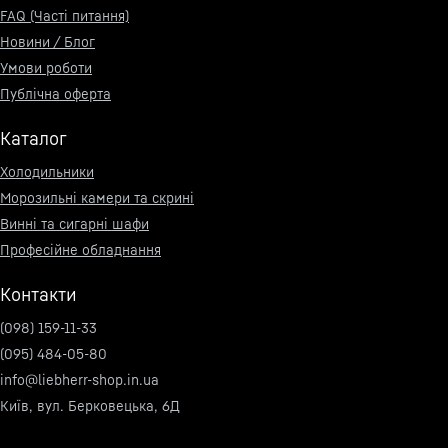
FAQ (Часті питання)
Новини / Блог
Умови роботи
Публічна оферта
Каталог
Холодильники
Морозильні камери та скрині
Винні та сигарні шафи
Професійне обладнання
Контакти
(098) 159-11-33
(095) 484-05-80
info@liebherr-shop.in.ua
Київ, вул. Берковецька, 6Д