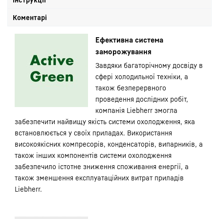
Коментарі
Ефективна система
заморожування
Завдяки багаторічному досвіду в
сфері холодильної техніки, а
також безперервного
проведення дослідних робіт,
компанія Liebherr змогла
забезпечити найвищу якість системи охолодження, яка
встановлюється у своїх приладах. Використання
високоякісних компресорів, конденсаторів, випарників, а
також інших компонентів системи охолодження
забезпечило істотне зниження споживання енергії, а
також зменшення експлуатаційних витрат приладів
Liebherr.