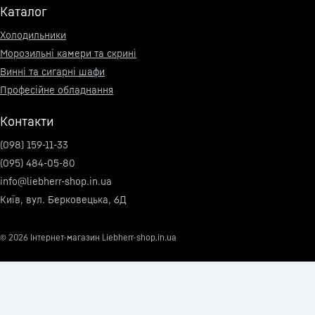
Каталог
Холодильники
Морозильні камери та скрині
Винні та сигарні шафи
Професійне обладнання
Контакти
(098) 159-11-33
(095) 484-05-80
info@liebherr-shop.in.ua
Київ, вул. Берковецька, 6Д
© 2026
Інтернет-магазин Liebherr-shop.in.ua