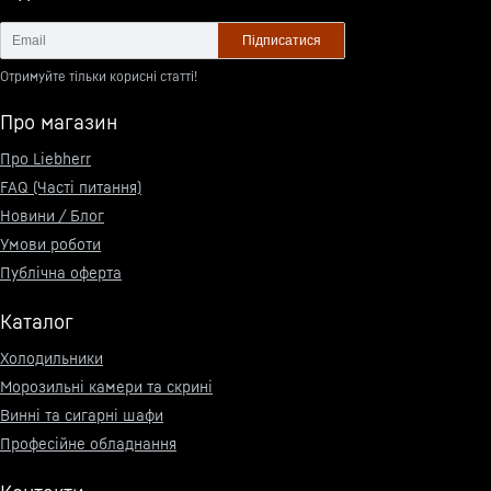
Підписатися
Отримуйте тільки корисні статті!
Про магазин
Про Liebherr
FAQ (Часті питання)
Новини / Блог
Умови роботи
Публічна оферта
Каталог
Холодильники
Морозильні камери та скрині
Винні та сигарні шафи
Професійне обладнання