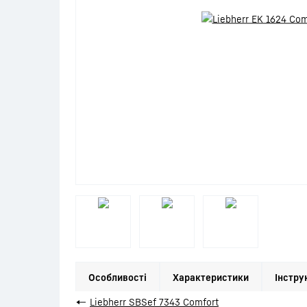
Особливості
Характеристики
Інстру
←
Liebherr SBSef 7343 Comfort