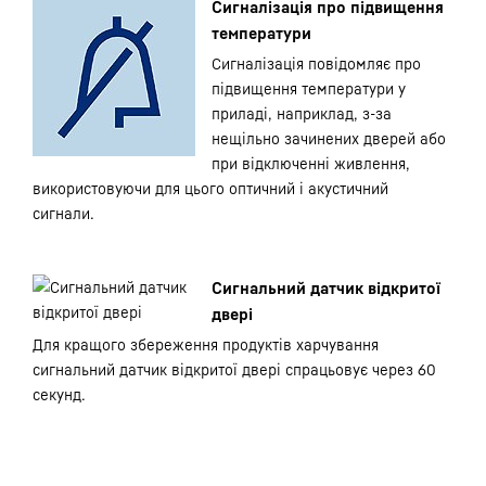
Сигналізація про підвищення
температури
Сигналізація повідомляє про
підвищення температури у
приладі, наприклад, з-за
нещільно зачинених дверей або
при відключенні живлення,
використовуючи для цього оптичний і акустичний
сигнали.
Сигнальний датчик відкритої
двері
Для кращого збереження продуктів харчування
сигнальний датчик відкритої двері спрацьовує через 60
секунд.