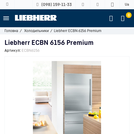
(098) 159-11-33
Ua
0
Головна
Холодильники
Liebherr ECBN 6156 Premium
Liebherr ECBN 6156 Premium
Артикул:
ECBN6156