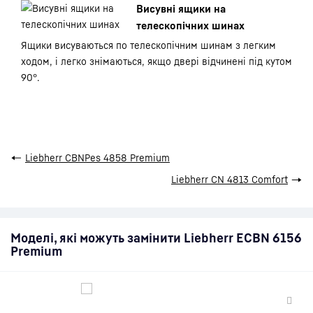
Висувні ящики на
телескопічних шинах
Ящики висуваються по телескопічним шинам з легким
ходом, і легко знімаються, якщо двері відчинені під кутом
90°.
←
Liebherr CBNPes 4858 Premium
Liebherr CN 4813 Comfort
→
Моделі, які можуть замінити Liebherr ECBN 6156
Premium