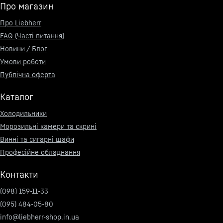
Про магазин
Про Liebherr
FAQ (Часті питання)
Новини / Блог
Умови роботи
Публічна оферта
Каталог
Холодильники
Морозильні камери та скрині
Винні та сигарні шафи
Професійне обладнання
Контакти
(098) 159-11-33
(095) 484-05-80
info@liebherr-shop.in.ua