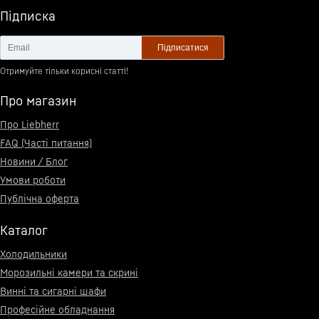
Підписка
Підписатися
Отримуйте тільки корисні статті!
Про магазин
Про Liebherr
FAQ (Часті питання)
Новини / Блог
Умови роботи
Публічна оферта
Каталог
Холодильники
Морозильні камери та скрині
Винні та сигарні шафи
Професійне обладнання