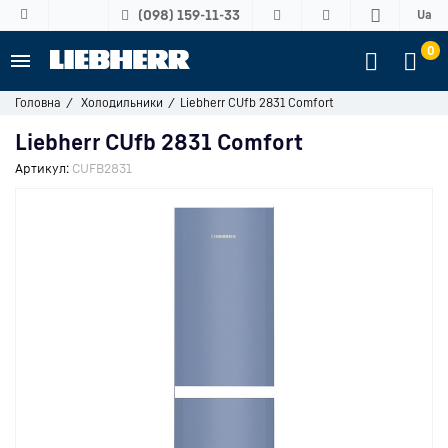
(098) 159-11-33
Ua
0
Головна
Холодильники
Liebherr CUfb 2831 Comfort
Liebherr CUfb 2831 Comfort
Артикул:
CUFB2831