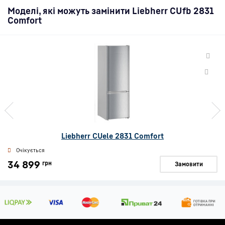
Моделі, які можуть замінити Liebherr CUfb 2831
Comfort
Liebherr CUele 2831 Comfort
Очікується
34 899
грн
Замовити