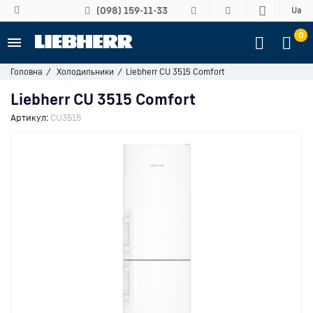
(098) 159-11-33
Ua
0
Головна
Холодильники
Liebherr CU 3515 Comfort
Liebherr CU 3515 Comfort
Артикул:
CU3515