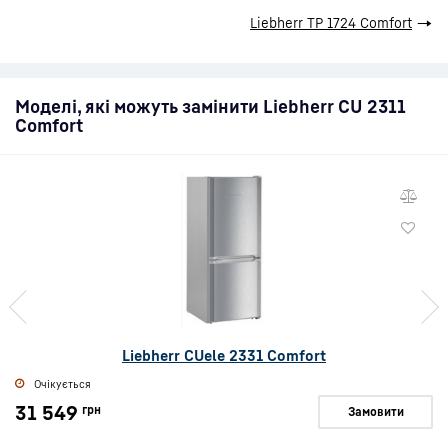
Liebherr TP 1724 Comfort
→
Моделі, які можуть замінити Liebherr CU 2311
Comfort
Liebherr CUele 2331 Comfort
Очікується
31 549
грн
Замовити