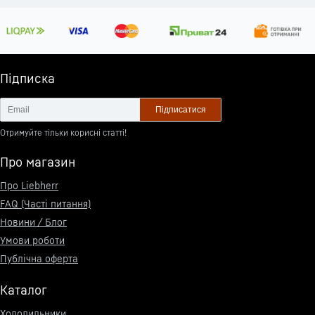
Підписка
Підписатися
Отримуйте тільки корисні статті!
Про магазин
Про Liebherr
FAQ (Часті питання)
Новини / Блог
Умови роботи
Публічна оферта
Каталог
Холодильники