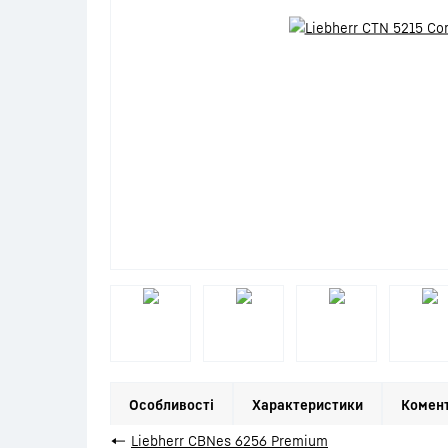
Особливості
Характеристики
Комент
←
Liebherr CBNes 6256 Premium