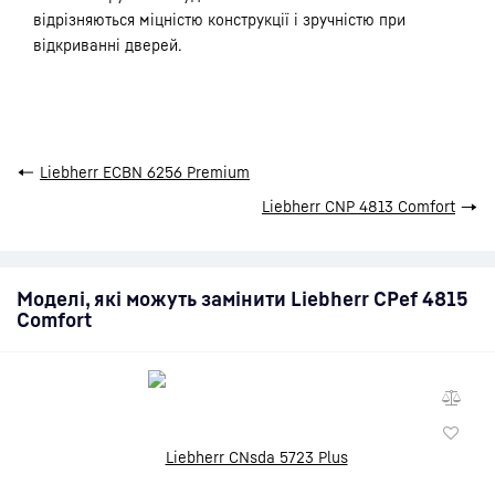
відрізняються міцністю конструкції і зручністю при
відкриванні дверей.
←
Liebherr ECBN 6256 Premium
Liebherr CNP 4813 Comfort
→
Моделі, які можуть замінити Liebherr CPef 4815
Comfort