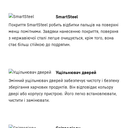
SmartSteel
Покриття SmartSteel робить відбитки пальців на поверхні
менш помітними. Завдяки нанесенню покриття, поверхня
з нержавіючої сталі легше очищується, крім того, вона
стає більш стійкою до подряпин.
Ущільнювач дверей
Змінний ущільнювач дверей забезпечує чистоту і безпеку
зберігання харчових продуктів. Він відповідає кольору
двері або корпусу пристрою. Його легко встановлювати,
чистити і замінювати.