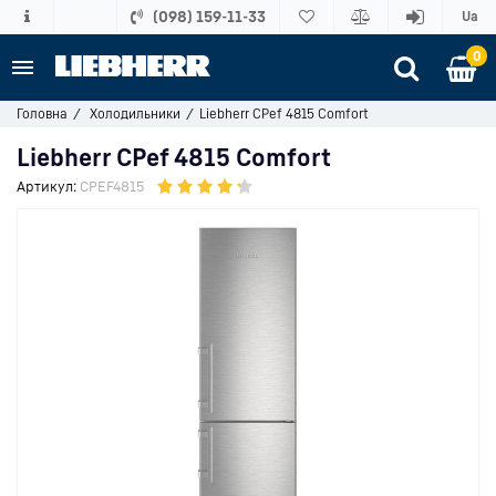
(098) 159-11-33
Ua
0
Головна
Холодильники
Liebherr CPef 4815 Comfort
Liebherr CPef 4815 Comfort
Артикул:
CPEF4815