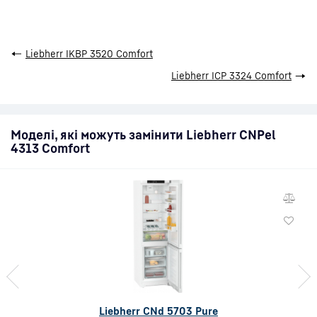
←
Liebherr IKBP 3520 Comfort
Liebherr ICP 3324 Comfort
→
Моделі, які можуть замінити Liebherr CNPel
4313 Comfort
Liebherr CNd 5703 Pure