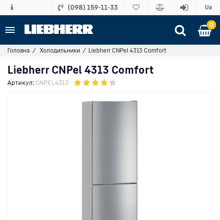
(098) 159-11-33
Ua
0
Головна
Холодильники
Liebherr CNPel 4313 Comfort
Liebherr CNPel 4313 Comfort
Артикул:
CNPEL4313