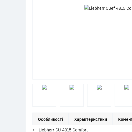
Особливості
Характеристики
Комент
←
Liebherr CU 4015 Comfort