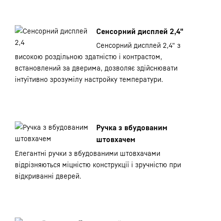
Сенсорний дисплей 2,4"
Сенсорний дисплей 2,4" з
високою роздільною здатністю і контрастом,
встановлений за дверима, дозволяє здійснювати
інтуїтивно зрозумілу настройку температури.
Ручка з вбудованим
штовхачем
Елегантні ручки з вбудованими штовхачами
відрізняються міцністю конструкції і зручністю при
відкриванні дверей.