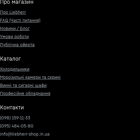
Про магазин
Про Liebherr
FAQ (Часті питання)
Новини / Блог
Умови роботи
Публічна оферта
Каталог
Холодильники
Морозильні камери та скрині
Винні та сигарні шафи
Професійне обладнання
Контакти
(098) 159-11-33
(095) 484-05-80
info@liebherr-shop.in.ua