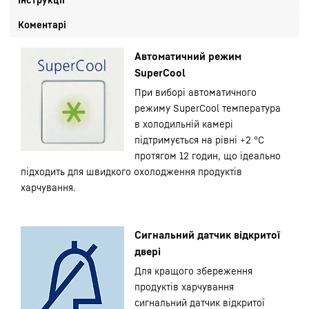
Коментарі
Автоматичний режим
SuperCool
При виборі автоматичного
режиму SuperCool температура
в холодильній камері
підтримується на рівні +2 °С
протягом 12 годин, що ідеально
підходить для швидкого охолодження продуктів
харчування.
Сигнальний датчик відкритої
двері
Для кращого збереження
продуктів харчування
сигнальний датчик відкритої