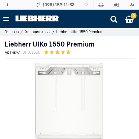
(098) 159-11-33
Ua
0
Головна
Холодильники
Liebherr UIKo 1550 Premium
Liebherr UIKo 1550 Premium
Артикул:
UIKO1550