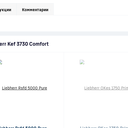
укции
Комментарии
rr Kef 3730 Comfort