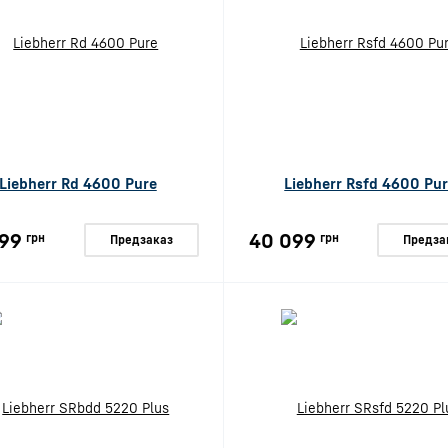
Liebherr Rd 4600 Pure
Liebherr Rsfd 4600 Pu
99
40 099
грн
грн
Предзаказ
Предза