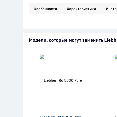
Особенности
Характеристики
Инстр
Модели, которые могут заменить Liebhe