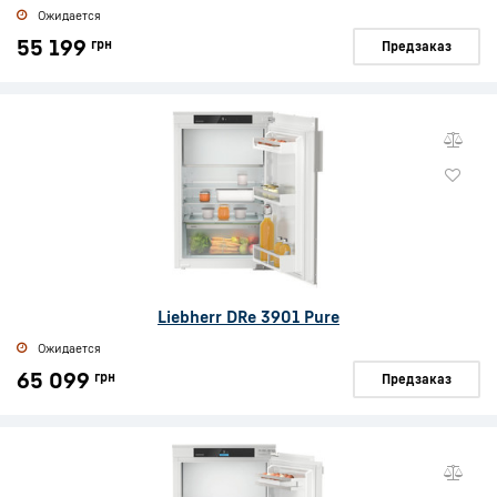
Ожидается
55 199
грн
Предзаказ
Liebherr DRe 3901 Pure
Ожидается
65 099
грн
Предзаказ