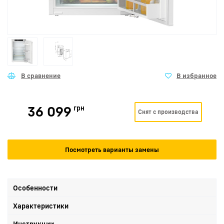
36 099
грн
Снят с производства
Посмотреть варианты замены
Особенности
Характеристики
Инструкции