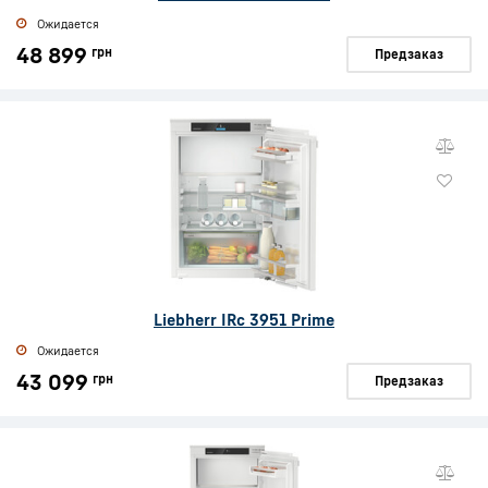
Ожидается
48 899
грн
Предзаказ
Liebherr IRc 3951 Prime
Ожидается
43 099
грн
Предзаказ