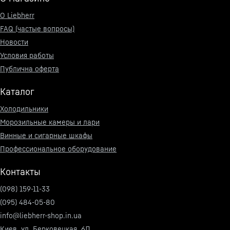
О Liebherr
FAQ (частые вопросы)
Новости
Условия работы
Публична оферта
Каталог
Холодильники
Морозильные камеры и лари
Винные и сигарные шкафы
Профессиональное оборудование
Контакты
(098) 159-11-33
(095) 484-05-80
info@liebherr-shop.in.ua
Киев, ул. Берковецкая, 6Д