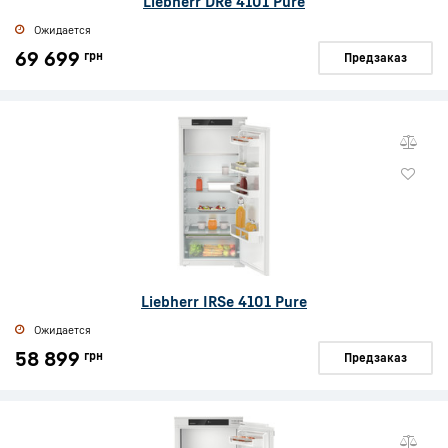
Liebherr DRe 4101 Pure
Ожидается
69 699
грн
Предзаказ
Liebherr IRSe 4101 Pure
Ожидается
58 899
грн
Предзаказ