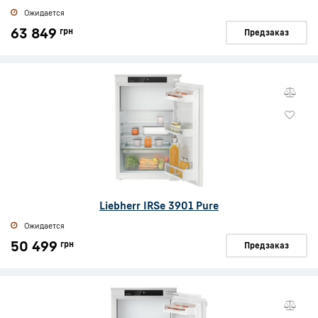
Ожидается
63 849
грн
Предзаказ
Liebherr IRSe 3901 Pure
Ожидается
50 499
грн
Предзаказ