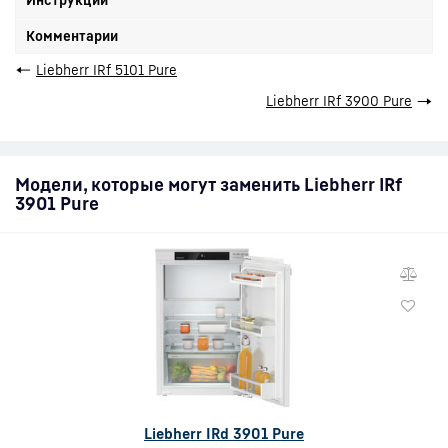
Комментарии
←
Liebherr IRf 5101 Pure
Liebherr IRf 3900 Pure
→
Модели, которые могут заменить Liebherr IRf
3901 Pure
Liebherr IRd 3901 Pure