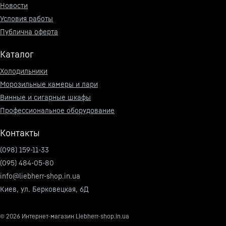
Новости
Условия работы
Публична оферта
Каталог
Холодильники
Морозильные камеры и лари
Винные и сигарные шкафы
Профессиональное оборудование
Контакты
(098) 159-11-33
(095) 484-05-80
info@liebherr-shop.in.ua
Киев, ул. Берковецкая, 6Д
© 2026
Интернет-магазин Liebherr-shop.in.ua