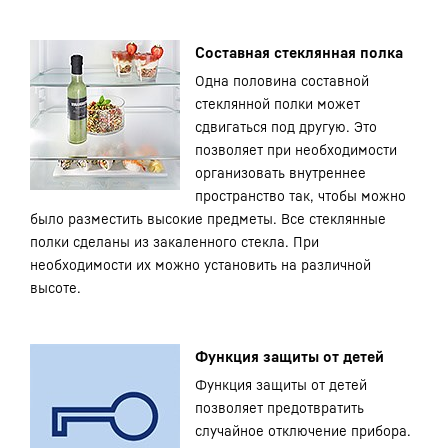
Составная стеклянная полка
Одна половина составной
стеклянной полки может
сдвигаться под другую. Это
позволяет при необходимости
организовать внутреннее
пространство так, чтобы можно
было разместить высокие предметы. Все стеклянные
полки сделаны из закаленного стекла. При
необходимости их можно установить на различной
высоте.
Функция защиты от детей
Функция защиты от детей
позволяет предотвратить
случайное отключение прибора.