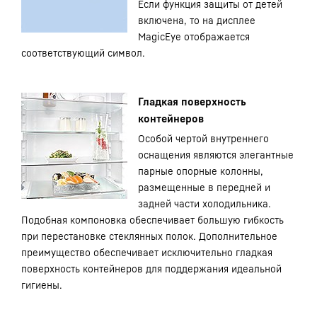
Если функция защиты от детей
включена, то на дисплее
MagicEye отображается
соответствующий символ.
Гладкая поверхность
контейнеров
Особой чертой внутреннего
оснащения являются элегантные
парные опорные колонны,
размещенные в передней и
задней части холодильника.
Подобная компоновка обеспечивает большую гибкость
при перестановке стеклянных полок. Дополнительное
преимущество обеспечивает исключительно гладкая
поверхность контейнеров для поддержания идеальной
гигиены.