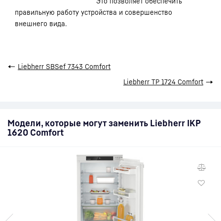
Это позволяет обеспечить
правильную работу устройства и совершенство
внешнего вида.
←
Liebherr SBSef 7343 Comfort
Liebherr TP 1724 Comfort
→
Модели, которые могут заменить Liebherr IKP
1620 Comfort