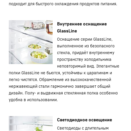
подходит для быстрого охлаждения продуктов питания.
Внутреннее оснащение
GlassLine
Оснащение серии GlassLine,
выполненное из безопасного
стекла, придаёт внутреннему
пространству холодильника
неповторимый вид. Элегантные
полки GlassLine не бьются, устойчивы к царапинам и
легко чистятся. Обрамление из высококачественной
нержавеющей стали гармонично завершает общий
дизайн. Полу- и выдвижная стеклянная полка особенно
удобна в использовании.
Светодиодное освещение
Светодиоды с длительным