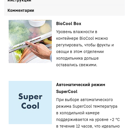
Комментарии
BioCool Box
Уровень влажности в
контейнере BioCool можно
регулировать, чтобы фрукты и
овощи в этом отделении
холодильника дольше
оставались свежими.
Автоматический режим
SuperCool
При выборе автоматического
режима SuperCool температура
в холодильной камере
поддерживается на уровне +2 °С
в течение 12 часов, что идеально