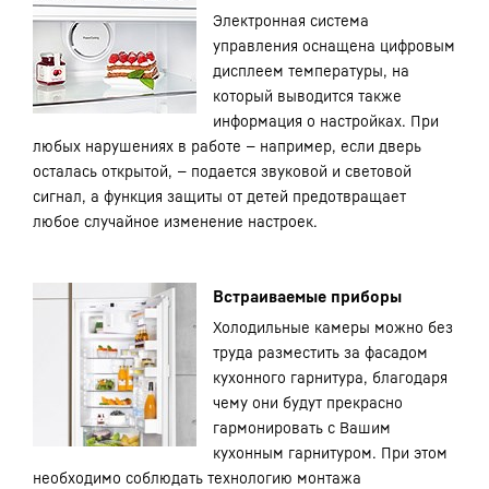
Электронная система
управления оснащена цифровым
дисплеем температуры, на
который выводится также
информация о настройках. При
любых нарушениях в работе — например, если дверь
осталась открытой, — подается звуковой и световой
сигнал, а функция защиты от детей предотвращает
любое случайное изменение настроек.
Встраиваемые приборы
Холодильные камеры можно без
труда разместить за фасадом
кухонного гарнитура, благодаря
чему они будут прекрасно
гармонировать с Вашим
кухонным гарнитуром. При этом
необходимо соблюдать технологию монтажа