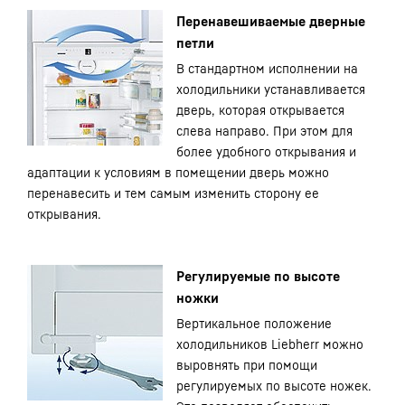
Перенавешиваемые дверные
петли
В стандартном исполнении на
холодильники устанавливается
дверь, которая открывается
слева направо. При этом для
более удобного открывания и
адаптации к условиям в помещении дверь можно
перенавесить и тем самым изменить сторону ее
открывания.
Регулируемые по высоте
ножки
Вертикальное положение
холодильников Liebherr можно
выровнять при помощи
регулируемых по высоте ножек.