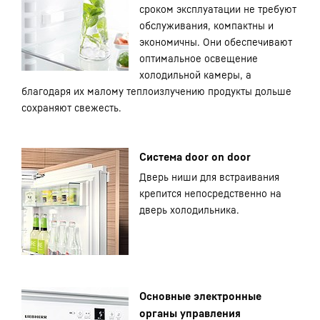
сроком эксплуатации не требуют
обслуживания, компактны и
экономичны. Они обеспечивают
оптимальное освещение
холодильной камеры, а
благодаря их малому теплоизлучению продукты дольше
сохраняют свежесть.
Система door on door
Дверь ниши для встраивания
крепится непосредственно на
дверь холодильника.
Основные электронные
органы управления