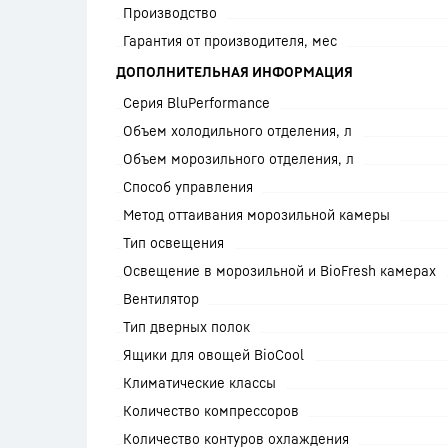
Производство
Гарантия от производителя, мес
ДОПОЛНИТЕЛЬНАЯ ИНФОРМАЦИЯ
Серия BluPerformance
Объем холодильного отделения, л
Объем морозильного отделения, л
Способ управления
Метод оттаивания морозильной камеры
Тип освещения
Освещение в морозильной и BioFresh камерах
Вентилятор
Тип дверных полок
Ящики для овощей BioCool
Климатические классы
Количество компрессоров
Количество контуров охлаждения