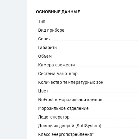
ОСНОВНЫЕ ДАННЫЕ
Тип
Вид прибора
Серия
Габариты
Объем
Камера свежести
Система VarioTemp
Количество температурных зон
Цвет
NoFrost в морозильной камере
Морозильное отделение
Ледогенератор
Доводчик дверей (SoftSystem)
Класс энергопотребления*