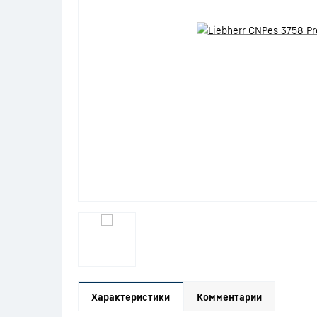
Характеристики
Комментарии