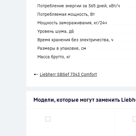
Потребление энергии за 365 дней, кВт/ч
Потребляемая мощность, Вт
Мощность замораживания, кг/24ч
Уровень шума, дБ
Время хранения без электричества, ч
Размеры в упаковке, см
Масса брутто, кг
←
Liebherr SBSef 7343 Comfort
Модели, которые могут заменить Liebh