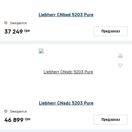
Liebherr CNbed 5203 Pure
Ожидается
37 249
грн
Предзаказ
Liebherr CNsdc 5203 Pure
Ожидается
46 899
грн
Предзаказ