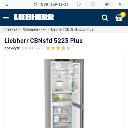
(098) 159-11-33
Ru
0
Главная
Холодильники
Liebherr CBNsfd 5223 Plus
Liebherr CBNsfd 5223 Plus
Артикул:
CBNSFD5223