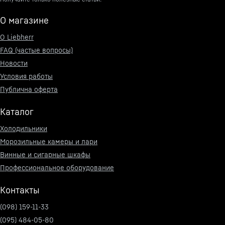
О магазине
О Liebherr
FAQ (частые вопросы)
Новости
Условия работы
Публична оферта
Каталог
Холодильники
Морозильные камеры и лари
Винные и сигарные шкафы
Профессиональное оборудование
Контакты
(098) 159-11-33
(095) 484-05-80