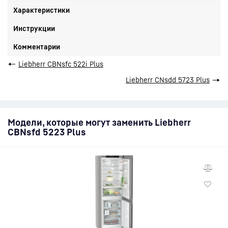
Характеристики
Инструкции
Комментарии
←
Liebherr CBNsfc 522i Plus
Liebherr CNsdd 5723 Plus
→
Модели, которые могут заменить Liebherr
CBNsfd 5223 Plus