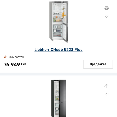
Liebherr CNsdb 5223 Plus
Ожидается
76 949
грн
Предзаказ