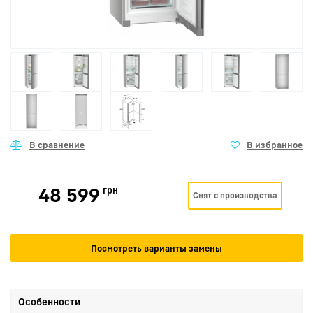
48 599
грн
Снят с производства
Посмотреть варианты замены
Особенности