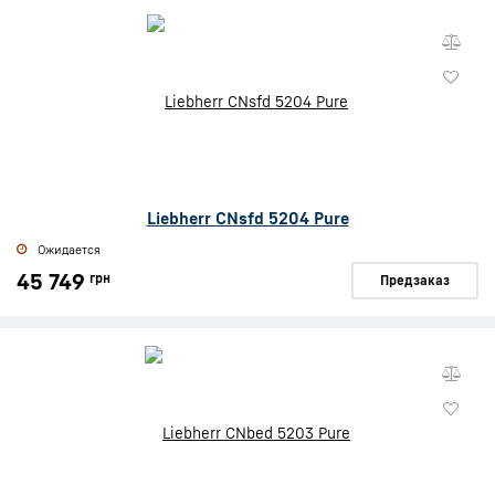
Liebherr CNsfd 5204 Pure
Ожидается
45 749
грн
Предзаказ