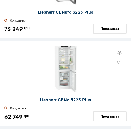
Liebherr CBNsfc 5223 Plus
Ожидается
73 249
грн
Предзаказ
Liebherr CBNc 5223 Plus
Ожидается
62 749
грн
Предзаказ