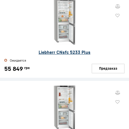
Liebherr CNsfc 5233 Plus
Ожидается
55 849
грн
Предзаказ