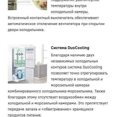
температуры внутри
холодильной камеры.
Встроенный контактный выключатель обеспечивает
автоматическое отключение вентилятора при открытии
двери холодильника.
Система DuoCooling
Благодаря наличию двух
независимых холодильных
контуров система DuoCooling
позволяет точно отрегулировать
температуру в холодильной и
морозильной камерах
комбинированного холодильника-морозильника. Также
благодаря этому отсутствует воздухообмен между
холодильной и морозильной камерами. Это препятствует
передаче запаха и «обветриванию» хранящихся
продуктов питания.