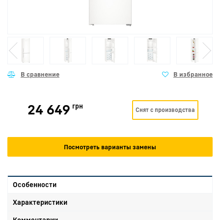
24 649
грн
Снят с производства
Посмотреть варианты замены
Особенности
Характеристики
Комментарии