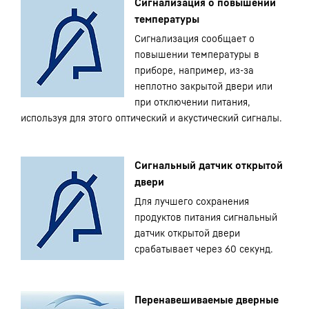
Сигнализация о повышении
температуры
Сигнализация сообщает о
повышении температуры в
приборе, например, из-за
неплотно закрытой двери или
при отключении питания,
используя для этого оптический и акустический сигналы.
Сигнальный датчик открытой
двери
Для лучшего сохранения
продуктов питания сигнальный
датчик открытой двери
срабатывает через 60 секунд.
Перенавешиваемые дверные