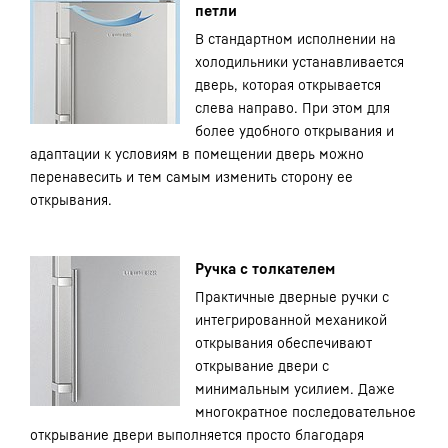
петли
В стандартном исполнении на
холодильники устанавливается
дверь, которая открывается
слева направо. При этом для
более удобного открывания и
адаптации к условиям в помещении дверь можно
перенавесить и тем самым изменить сторону ее
открывания.
Ручка с толкателем
Практичные дверные ручки с
интегрированной механикой
открывания обеспечивают
открывание двери с
минимальным усилием. Даже
многократное последовательное
открывание двери выполняется просто благодаря