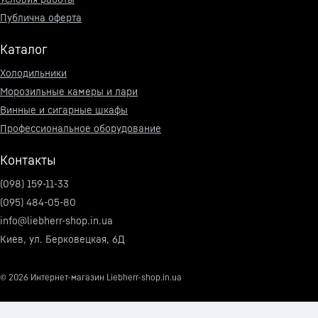
Публична оферта
Каталог
Холодильники
Морозильные камеры и лари
Винные и сигарные шкафы
Профессиональное оборудование
Контакты
(098) 159-11-33
(095) 484-05-80
info@liebherr-shop.in.ua
Киев, ул. Берковецкая, 6Д
© 2026
Интернет-магазин Liebherr-shop.in.ua