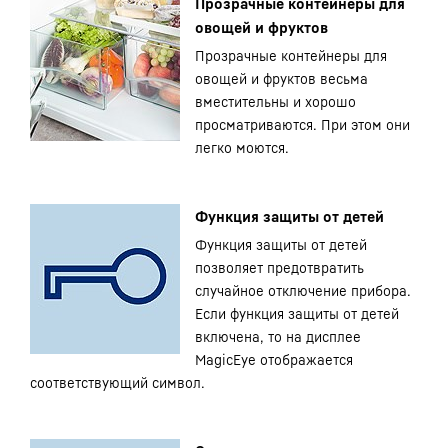
Прозрачные контейнеры для
овощей и фруктов
Прозрачные контейнеры для
овощей и фруктов весьма
вместительны и хорошо
просматриваются. При этом они
легко моются.
Функция защиты от детей
Функция защиты от детей
позволяет предотвратить
случайное отключение прибора.
Если функция защиты от детей
включена, то на дисплее
MagicEye отображается
соответствующий символ.