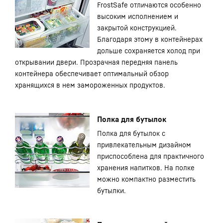
FrostSafe отличаются особенно
высоким исполнением и
закрытой конструкцией.
Благодаря этому в контейнерах
дольше сохраняется холод при
открывании двери. Прозрачная передняя панель
контейнера обеспечивает оптимальный обзор
хранящихся в нем замороженных продуктов.
Полка для бутылок
Полка для бутылок с
привлекательным дизайном
приспособлена для практичного
хранения напитков. На полке
можно компактно разместить
бутылки.