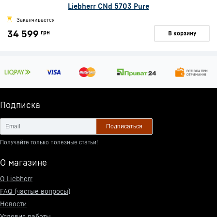
Liebherr CNd 5703 Pure
Заканчивается
34 599
грн
В корзину
Подписка
Подписаться
Получайте только полезные статьи!
О магазине
О Liebherr
FAQ (частые вопросы)
Новости
Условия работы