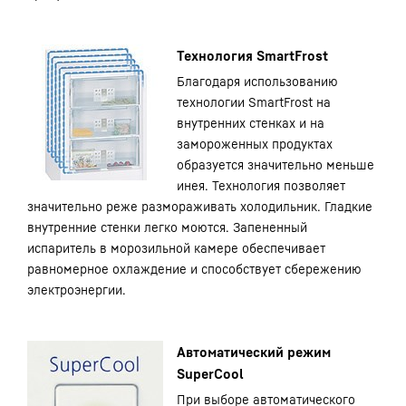
Технология SmartFrost
Благодаря использованию
технологии SmartFrost на
внутренних стенках и на
замороженных продуктах
образуется значительно меньше
инея. Технология позволяет
значительно реже размораживать холодильник. Гладкие
внутренние стенки легко моются. Запененный
испаритель в морозильной камере обеспечивает
равномерное охлаждение и способствует сбережению
электроэнергии.
Автоматический режим
SuperCool
При выборе автоматического