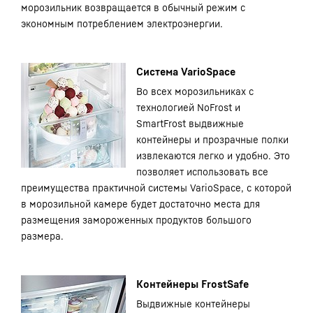
морозильник возвращается в обычный режим с
экономным потреблением электроэнергии.
Система VarioSpace
Во всех морозильниках с
технологией NoFrost и
SmartFrost выдвижные
контейнеры и прозрачные полки
извлекаются легко и удобно. Это
позволяет использовать все
преимущества практичной системы VarioSpace, с которой
в морозильной камере будет достаточно места для
размещения замороженных продуктов большого
размера.
Контейнеры FrostSafe
Выдвижные контейнеры