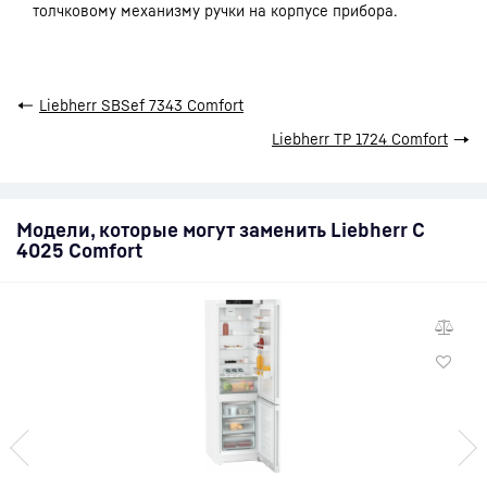
толчковому механизму ручки на корпусе прибора.
←
Liebherr SBSef 7343 Comfort
Liebherr TP 1724 Comfort
→
Модели, которые могут заменить Liebherr C
4025 Comfort