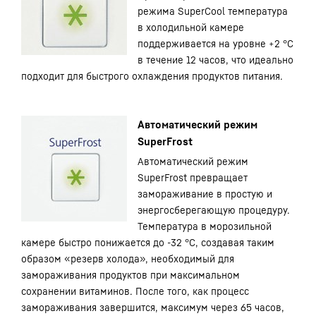
режима SuperCool температура
в холодильной камере
поддерживается на уровне +2 °С
в течение 12 часов, что идеально
подходит для быстрого охлаждения продуктов питания.
Автоматический режим
SuperFrost
Автоматический режим
SuperFrost превращает
замораживание в простую и
энергосберегающую процедуру.
Температура в морозильной
камере быстро понижается до -32 °С, создавая таким
образом «резерв холода», необходимый для
замораживания продуктов при максимальном
сохранении витаминов. После того, как процесс
замораживания завершится, максимум через 65 часов,