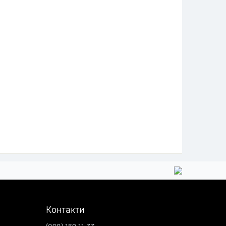
Контакти