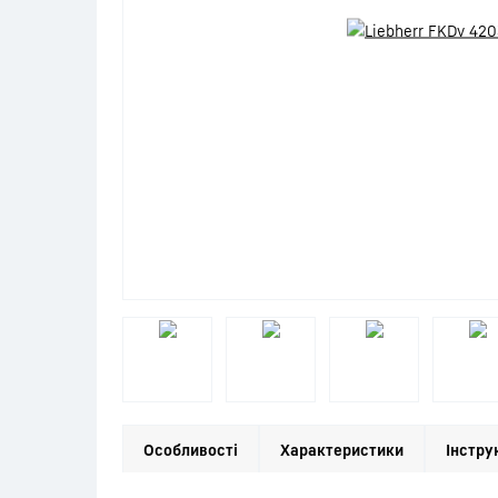
Особливості
Характеристики
Інстру