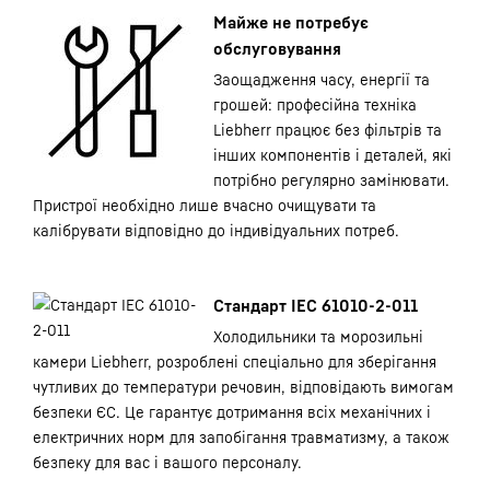
Майже не потребує
обслуговування
Заощадження часу, енергії та
грошей: професійна техніка
Liebherr працює без фільтрів та
інших компонентів і деталей, які
потрібно регулярно замінювати.
Пристрої необхідно лише вчасно очищувати та
калібрувати відповідно до індивідуальних потреб.
Стандарт IEC 61010-2-011
Холодильники та морозильні
камери Liebherr, розроблені спеціально для зберігання
чутливих до температури речовин, відповідають вимогам
безпеки ЄС. Це гарантує дотримання всіх механічних і
електричних норм для запобігання травматизму, а також
безпеку для вас і вашого персоналу.