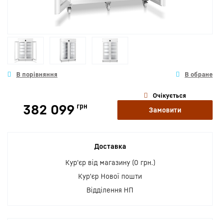
Очікується
382 099
грн
Замовити
Доставка
Кур'єр від магазину (0 грн.)
Кур'єр Нової пошти
Відділення НП