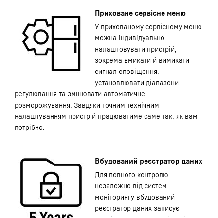
Приховане сервісне меню
У прихованому сервісному меню
можна індивідуально
налаштовувати пристрій,
зокрема вмикати й вимикати
сигнал оповіщення,
установлювати діапазони
регулювання та змінювати автоматичне
розморожування. Завдяки точним технічним
налаштуванням пристрій працюватиме саме так, як вам
потрібно.
Вбудований реєстратор даних
Для повного контролю
незалежно від систем
моніторингу вбудований
реєстратор даних записує