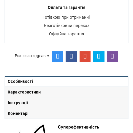
Оплата та гарантія
Готівкою при отриманні
Безготівковий переказ
Офіційна гарантія
Розповісти друзям
Особливості
Характеристики
Інструкції
Коментарі
Суперефективність