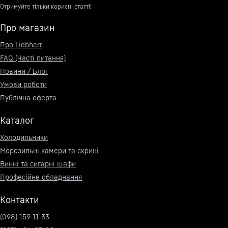
Отримуйте тільки корисні статті!
Про магазин
Про Liebherr
FAQ (Часті питання)
Новини / Блог
Умови роботи
Публічна оферта
Каталог
Холодильники
Морозильні камери та скрині
Винні та сигарні шафи
Професійне обладнання
Контакти
(098) 159-11-33