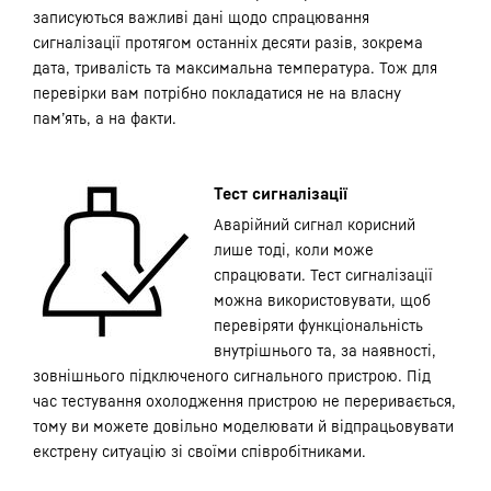
записуються важливі дані щодо спрацювання
сигналізації протягом останніх десяти разів, зокрема
дата, тривалість та максимальна температура. Тож для
перевірки вам потрібно покладатися не на власну
пам’ять, а на факти.
Тест сигналізації
Аварійний сигнал корисний
лише тоді, коли може
спрацювати. Тест сигналізації
можна використовувати, щоб
перевіряти функціональність
внутрішнього та, за наявності,
зовнішнього підключеного сигнального пристрою. Під
час тестування охолодження пристрою не переривається,
тому ви можете довільно моделювати й відпрацьовувати
екстрену ситуацію зі своїми співробітниками.