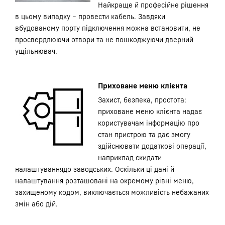
Найкраще й професійне рішення
в цьому випадку – провести кабель. Завдяки
вбудованому порту підключення можна встановити, не
просвердлюючи отвори та не пошкоджуючи дверний
ущільнювач.
Приховане меню клієнта
Захист, безпека, простота:
приховане меню клієнта надає
користувачам інформацію про
стан пристрою та дає змогу
здійснювати додаткові операції,
наприклад скидати
налаштуваннядо заводських. Оскільки ці дані й
налаштування розташовані на окремому рівні меню,
захищеному кодом, виключається можливість небажаних
змін або дій.