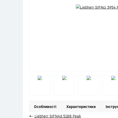
Особливості
Характеристики
Інстру
←
Liebherr SIFNAd 5188 Peak