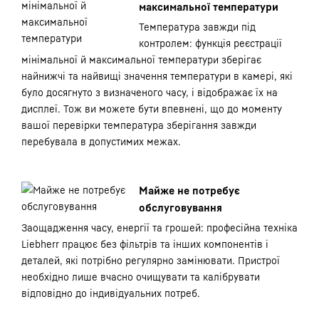
максимальної температури
Температура завжди під
контролем: функція реєстрації
мінімальної й максимальної температури зберігає
найнижчі та найвищі значення температури в камері, які
було досягнуто з визначеного часу, і відображає їх на
дисплеї. Тож ви можете бути впевнені, що до моменту
вашої перевірки температура зберігання завжди
перебувала в допустимих межах.
Майже не потребує
обслуговування
Заощадження часу, енергії та грошей: професійна техніка
Liebherr працює без фільтрів та інших компонентів і
деталей, які потрібно регулярно замінювати. Пристрої
необхідно лише вчасно очищувати та калібрувати
відповідно до індивідуальних потреб.