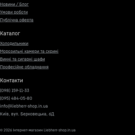
Новини / Блог
Умови роботи
Публічна оферта
Каталог
Холодильники
Морозильні камери та скрині
Винні та сигарні шафи
Професійне обладнання
Контакти
(098) 159-11-33
(095) 484-05-80
info@liebherr-shop.in.ua
Київ, вул. Берковецька, 6Д
© 2026
Інтернет-магазин Liebherr-shop.in.ua