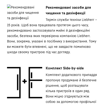
Рекомендовані засоби для
чищення та дезінфекції
Термін служби техніки Liebherr –
15 років. Щоб вона працювала протягом цього часу,
рекомендовано застосовувати мийні й дезінфекційні
засоби, безпека яких перевірена компанією Liebherr.
Вони, зокрема, указані в посібнику з використання. Тому
ви можете бути впевнені, що не завдасте помилково
шкоди своєму пристрою під час догляду.
Комплект Side-by-side
Комплект додаткового приладдя
пропонує продумане й безпечне
рішення, щоб розташувати
кілька пристроїв в один ряд.
Вони міцно з’єднуються між
собою за допомогою профільної