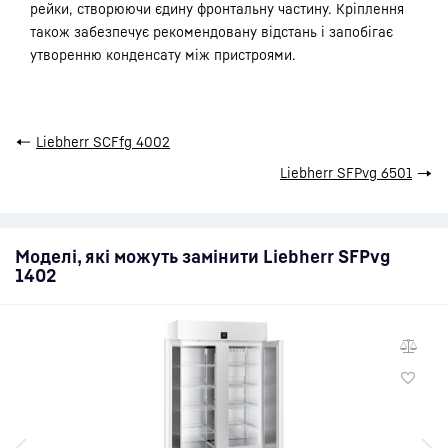
рейки, створюючи єдину фронтальну частину. Кріплення
також забезпечує рекомендовану відстань і запобігає
утворенню конденсату між пристроями.
←
Liebherr SCFfg 4002
Liebherr SFPvg 6501
→
Моделі, які можуть замінити Liebherr SFPvg
1402